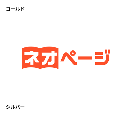
ゴールド
シルバー