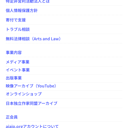
特定非営利活動法人とは
個人情報保護方針
寄付で支援
トラブル相談
無料法律相談（Arts and Law）
事業内容
メディア事業
イベント事業
出版事業
映像アーカイブ（YouTube）
オンラインショップ
日本独立作家同盟アーカイブ
正会員
aiajp.orgアカウントについて