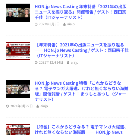
HON.jp News Casting 年末特番「2021年の出版
ニュースを振り返る」開催報告 / ゲスト：西田宗
千佳（ITジャーナリスト）
2022年3月3日
aiajp
【年末特番】2021年の出版ニュースを振り返る
―― HON.jp News Casting / ゲスト：西田宗千佳
（ITジャーナリスト）
2021年12月14日
aiajp
HON.jp News Casting 特番「これからどうな
る？ 電子マンガ大躍進、けれど無くならない海賊
版」開催報告 / ゲスト：まつもとあつし（ジャー
ナリスト）
2021年9月27日
aiajp
【特番】これからどうなる？ 電子マンガ大躍進、
けれど無くならない海賊版 ―― HON.jp News