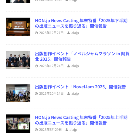
HON.jp News Casting 年末特番「2025年下半期
の出版ニュースを振り返る」開催報告
2025年12月27日
aiajp
出版創作イベント「ノベルジャムマラソン in 阿賀
北 2025」開催報告
2025年12月24日
aiajp
出版創作イベント「NovelJam 2025」開催報告
2025年10月14日
aiajp
HON.jp News Casting 年末特番「2025年上半期
の出版ニュースを振り返る」開催報告
2025年6月29日
aiajp