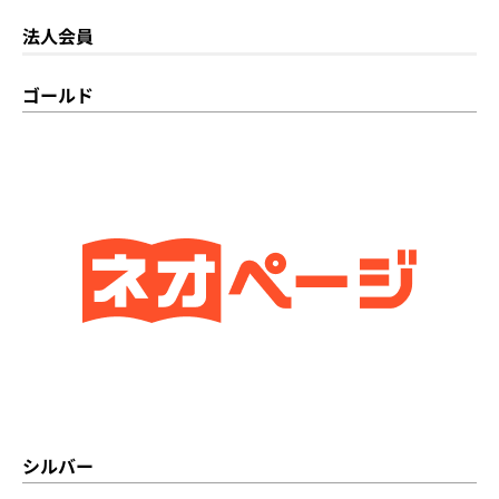
法人会員
ゴールド
シルバー