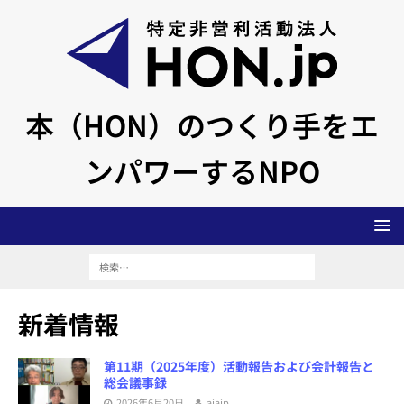
本（HON）のつくり手をエ
ンパワーするNPO
新着情報
第11期（2025年度）活動報告および会計報告と
総会議事録
2026年6月20日
aiajp