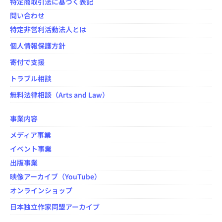
特定商取引法に基づく表記
問い合わせ
特定非営利活動法人とは
個人情報保護方針
寄付で支援
トラブル相談
無料法律相談（Arts and Law）
事業内容
メディア事業
イベント事業
出版事業
映像アーカイブ（YouTube）
オンラインショップ
日本独立作家同盟アーカイブ