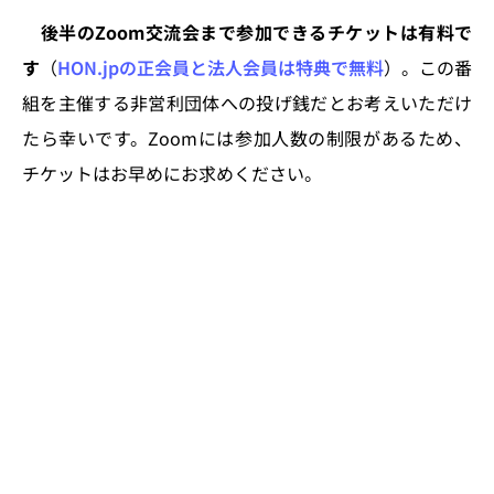
後半のZoom交流会まで参加できるチケットは有料で
す
（
HON.jpの正会員と法人会員は特典で無料
）。この番
組を主催する非営利団体への投げ銭だとお考えいただけ
たら幸いです。Zoomには参加人数の制限があるため、
チケットはお早めにお求めください。