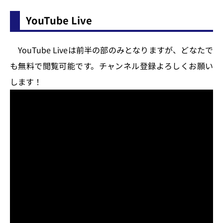
YouTube Live
YouTube Liveは前半の部のみとなりますが、どなたで
も無料で閲覧可能です。チャンネル登録よろしくお願い
します！