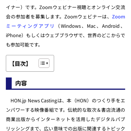
イナー）です。Zoomウェビナー視聴とオンライン交流
会の参加者を募集します。Zoomウェビナーは、
Zoom
ミーティングアプリ
（Windows、Mac、Android、
iPhone）もしくはウェブブラウザで、世界のどこからで
も参加可能です。
【目次】
内容
HON.jp News Castingは、本（HON）のつくり手をエ
ンパワーする映像番組です。伝統的な取次＆書店流通の
商業出版からインターネットを活用したデジタルパブ
リッシングまで、広い意味での出版に関連するトピック