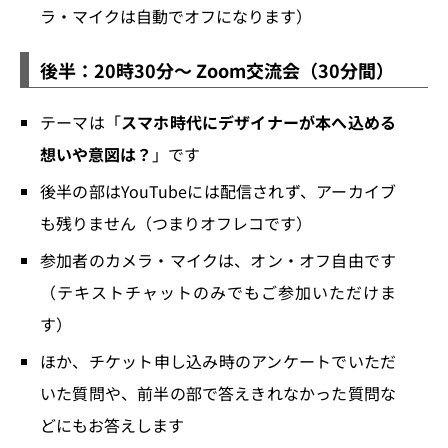
ラ・マイクは自動でオフになります）
後半：20時30分～ Zoom交流会（30分間）
テーマは「
スマホ時代にデザイナーが本へ込める
想いや意図は？
」です
後半の部はYouTubeには配信されず、アーカイブ
も残りません（つまりオフレコです）
参加者のカメラ・マイクは、オン・オフ自由です
（テキストチャットのみでもご参加いただけま
す）
ほか、チケット申し込み時のアンケートでいただ
いた質問や、前半の部で答えきれなかった質問な
どにもお答えします