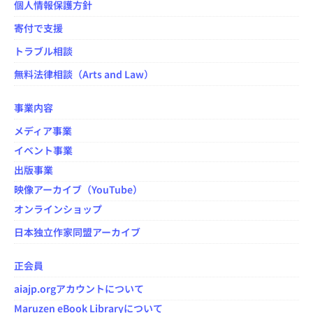
個人情報保護方針
寄付で支援
トラブル相談
無料法律相談（Arts and Law）
事業内容
メディア事業
イベント事業
出版事業
映像アーカイブ（YouTube）
オンラインショップ
日本独立作家同盟アーカイブ
正会員
aiajp.orgアカウントについて
Maruzen eBook Libraryについて