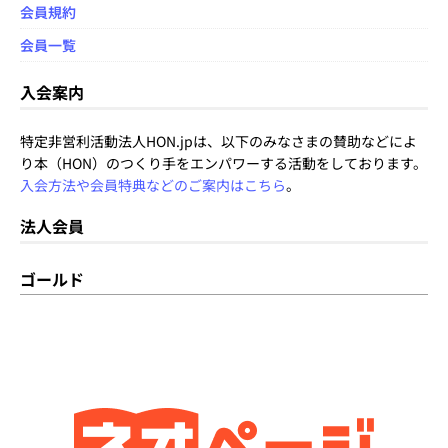
会員規約
会員一覧
入会案内
特定非営利活動法人HON.jpは、以下のみなさまの賛助などによ
り本（HON）のつくり手をエンパワーする活動をしております。
入会方法や会員特典などのご案内はこちら
。
法人会員
ゴールド