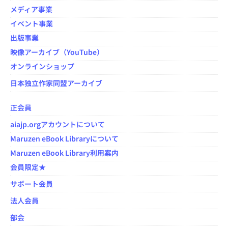
メディア事業
イベント事業
出版事業
映像アーカイブ（YouTube）
オンラインショップ
日本独立作家同盟アーカイブ
正会員
aiajp.orgアカウントについて
Maruzen eBook Libraryについて
Maruzen eBook Library利用案内
会員限定★
サポート会員
法人会員
部会