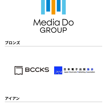
ブロンズ
アイアン