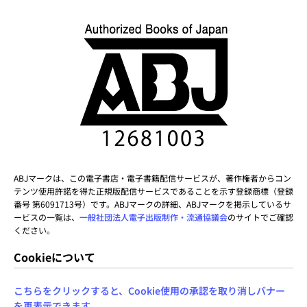
ABJマークは、この電子書店・電子書籍配信サービスが、著作権者からコン
テンツ使用許諾を得た正規版配信サービスであることを示す登録商標（登録
番号 第6091713号）です。ABJマークの詳細、ABJマークを掲示しているサ
ービスの一覧は、
一般社団法人電子出版制作・流通協議会
のサイトでご確認
ください。
Cookieについて
こちらをクリックすると、Cookie使用の承認を取り消しバナー
を再表示できます。