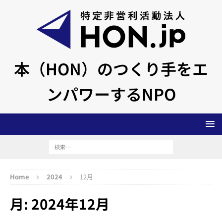
本（HON）のつくり手をエ
ンパワーするNPO
Home
2024
12月
月:
2024年12月