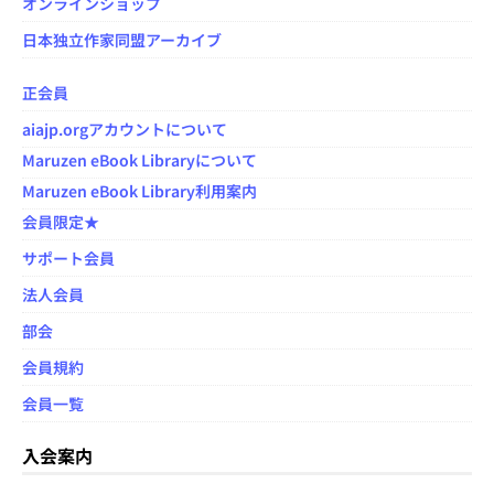
オンラインショップ
日本独立作家同盟アーカイブ
正会員
aiajp.orgアカウントについて
Maruzen eBook Libraryについて
Maruzen eBook Library利用案内
会員限定★
サポート会員
法人会員
部会
会員規約
会員一覧
入会案内