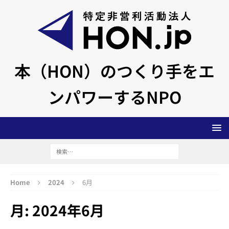
本（HON）のつくり手をエ
ンパワーするNPO
Home
2024
6月
月:
2024年6月