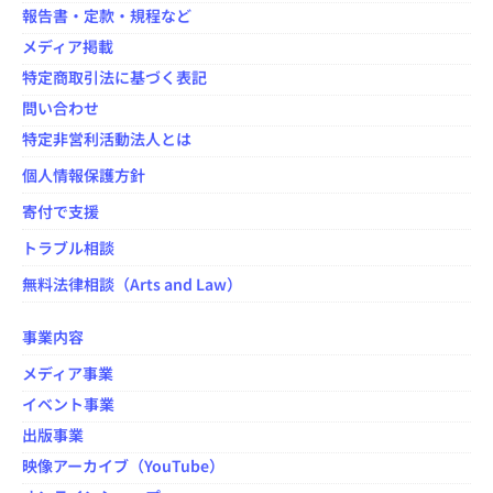
報告書・定款・規程など
メディア掲載
特定商取引法に基づく表記
問い合わせ
特定非営利活動法人とは
個人情報保護方針
寄付で支援
トラブル相談
無料法律相談（Arts and Law）
事業内容
メディア事業
イベント事業
出版事業
映像アーカイブ（YouTube）