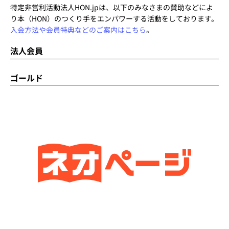
特定非営利活動法人HON.jpは、以下のみなさまの賛助などによ
り本（HON）のつくり手をエンパワーする活動をしております。
入会方法や会員特典などのご案内はこちら
。
法人会員
ゴールド