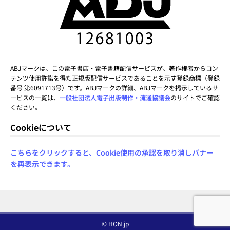
ABJマークは、この電子書店・電子書籍配信サービスが、著作権者からコン
テンツ使用許諾を得た正規版配信サービスであることを示す登録商標（登録
番号 第6091713号）です。ABJマークの詳細、ABJマークを掲示しているサ
ービスの一覧は、
一般社団法人電子出版制作・流通協議会
のサイトでご確認
ください。
Cookieについて
こちらをクリックすると、Cookie使用の承認を取り消しバナー
を再表示できます。
© HON.jp