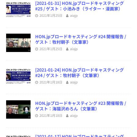
[2021-01-31] HON.jpブロードキャスティング
#25 / ゲスト：小池みき（ライター・漫画家）
2021年1月25日
aiajp
HON.jpブロードキャスティング #24 開催報告 /
ゲスト：牧村朝子（文筆家）
2021年1月25日
aiajp
[2021-01-24] HON.jpブロードキャスティング
#24 / ゲスト：牧村朝子（文筆家）
2021年1月18日
aiajp
HON.jpブロードキャスティング #23 開催報告 /
ゲスト：海猫沢めろん（文筆業）
2021年1月18日
aiajp
[2021-01-17] HON.jpブロードキャスティング