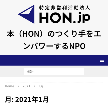
本（HON）のつくり手をエ
ンパワーするNPO
Home
2021
1月
月:
2021年1月