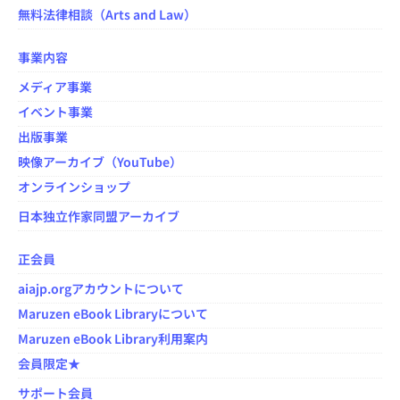
無料法律相談（Arts and Law）
事業内容
メディア事業
イベント事業
出版事業
映像アーカイブ（YouTube）
オンラインショップ
日本独立作家同盟アーカイブ
正会員
aiajp.orgアカウントについて
Maruzen eBook Libraryについて
Maruzen eBook Library利用案内
会員限定★
サポート会員