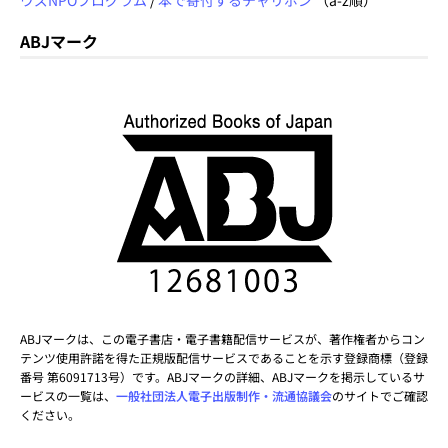
ABJマーク
ABJマークは、この電子書店・電子書籍配信サービスが、著作権者からコン
テンツ使用許諾を得た正規版配信サービスであることを示す登録商標（登録
番号 第6091713号）です。ABJマークの詳細、ABJマークを掲示しているサ
ービスの一覧は、
一般社団法人電子出版制作・流通協議会
のサイトでご確認
ください。