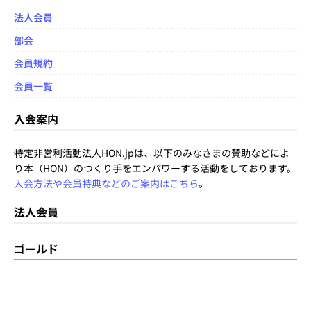
法人会員
部会
会員規約
会員一覧
入会案内
特定非営利活動法人HON.jpは、以下のみなさまの賛助などによ
り本（HON）のつくり手をエンパワーする活動をしております。
入会方法や会員特典などのご案内はこちら
。
法人会員
ゴールド