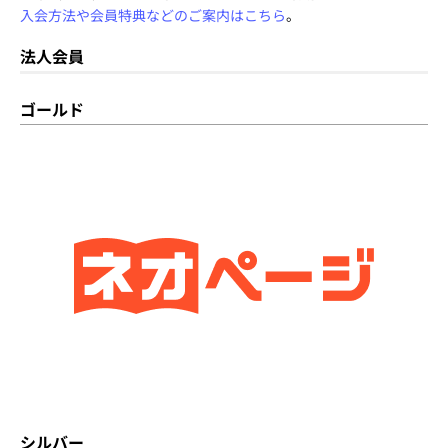
入会方法や会員特典などのご案内はこちら
。
法人会員
ゴールド
シルバー