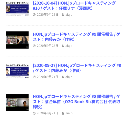
[2020-10-04] HON.jpブロードキャスティング
#10 / ゲスト：仔鹿リナ（漫画家）
2020年9月28日
aiajp
HON.jpブロードキャスティング #9 開催報告 / ゲ
スト：内藤みか（作家）
2020年9月28日
aiajp
[2020-09-27] HON.jpブロードキャスティング #9
/ ゲスト：内藤みか（作家）
2020年9月21日
aiajp
HON.jpブロードキャスティング #8 開催報告 / ゲ
スト：落合早苗（O2O Book Biz株式会社 代表取
締役）
2020年9月21日
aiajp