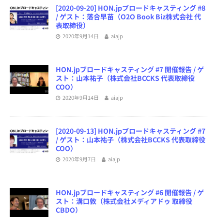
[2020-09-20] HON.jpブロードキャスティング #8
/ ゲスト：落合早苗（O2O Book Biz株式会社 代
表取締役）
2020年9月14日
aiajp
HON.jpブロードキャスティング #7 開催報告 / ゲ
スト：山本祐子（株式会社BCCKS 代表取締役
COO）
2020年9月14日
aiajp
[2020-09-13] HON.jpブロードキャスティング #7
/ ゲスト：山本祐子（株式会社BCCKS 代表取締役
COO）
2020年9月7日
aiajp
HON.jpブロードキャスティング #6 開催報告 / ゲ
スト：溝口敦（株式会社メディアドゥ 取締役
CBDO）