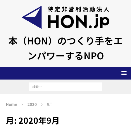
本（HON）のつくり手をエ
ンパワーするNPO
Home
2020
9月
月:
2020年9月