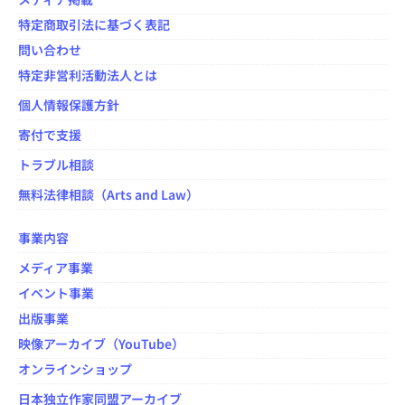
特定商取引法に基づく表記
問い合わせ
特定非営利活動法人とは
個人情報保護方針
寄付で支援
トラブル相談
無料法律相談（Arts and Law）
事業内容
メディア事業
イベント事業
出版事業
映像アーカイブ（YouTube）
オンラインショップ
日本独立作家同盟アーカイブ