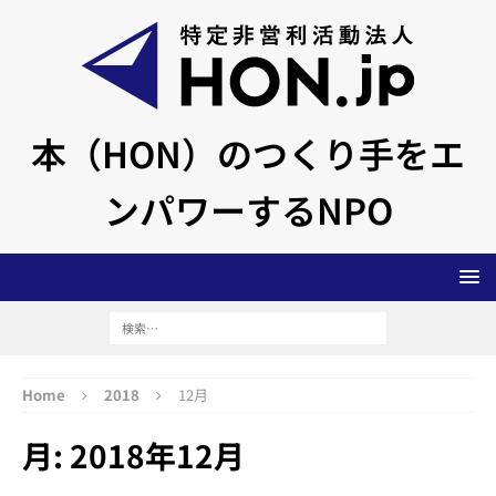
本（HON）のつくり手をエ
ンパワーするNPO
Home
2018
12月
月:
2018年12月