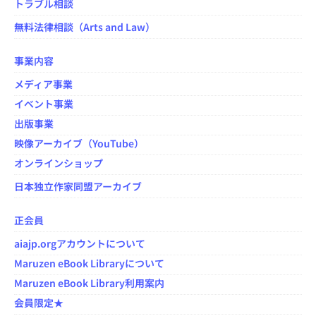
トラブル相談
無料法律相談（Arts and Law）
事業内容
メディア事業
イベント事業
出版事業
映像アーカイブ（YouTube）
オンラインショップ
日本独立作家同盟アーカイブ
正会員
aiajp.orgアカウントについて
Maruzen eBook Libraryについて
Maruzen eBook Library利用案内
会員限定★