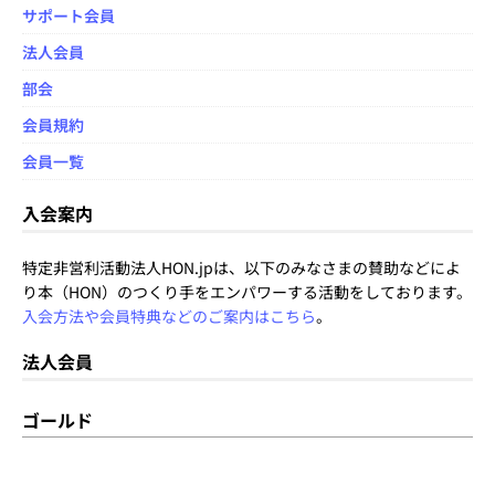
サポート会員
法人会員
部会
会員規約
会員一覧
入会案内
特定非営利活動法人HON.jpは、以下のみなさまの賛助などによ
り本（HON）のつくり手をエンパワーする活動をしております。
入会方法や会員特典などのご案内はこちら
。
法人会員
ゴールド