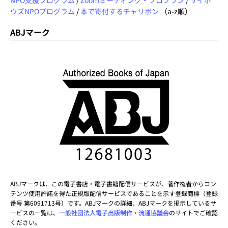
ウズNPOプログラム
/
本で寄付するチャリボン
（a-z順）
ABJマーク
ABJマークは、この電子書店・電子書籍配信サービスが、著作権者からコン
テンツ使用許諾を得た正規版配信サービスであることを示す登録商標（登録
番号 第6091713号）です。ABJマークの詳細、ABJマークを掲示しているサ
ービスの一覧は、
一般社団法人電子出版制作・流通協議会
のサイトでご確認
ください。