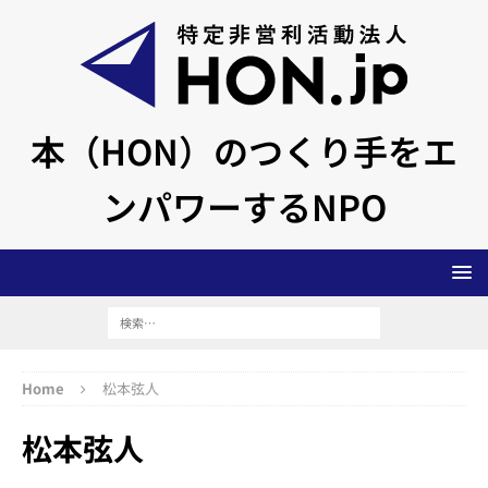
本（HON）のつくり手をエ
ンパワーするNPO
Home
松本弦人
松本弦人