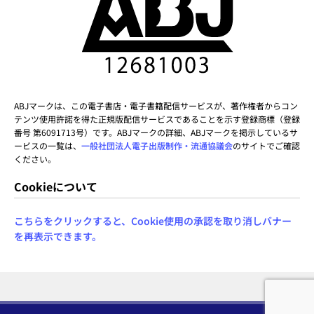
ABJマークは、この電子書店・電子書籍配信サービスが、著作権者からコン
テンツ使用許諾を得た正規版配信サービスであることを示す登録商標（登録
番号 第6091713号）です。ABJマークの詳細、ABJマークを掲示しているサ
ービスの一覧は、
一般社団法人電子出版制作・流通協議会
のサイトでご確認
ください。
Cookieについて
こちらをクリックすると、Cookie使用の承認を取り消しバナー
を再表示できます。