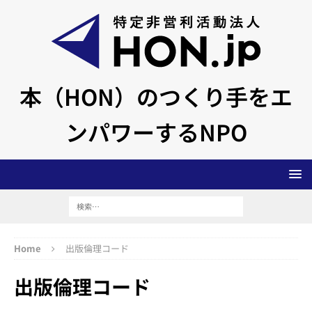
本（HON）のつくり手をエ
ンパワーするNPO
Home
出版倫理コード
出版倫理コード