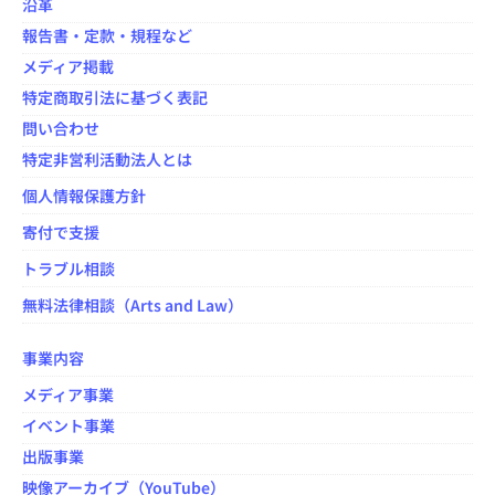
沿革
報告書・定款・規程など
メディア掲載
特定商取引法に基づく表記
問い合わせ
特定非営利活動法人とは
個人情報保護方針
寄付で支援
トラブル相談
無料法律相談（Arts and Law）
事業内容
メディア事業
イベント事業
出版事業
映像アーカイブ（YouTube）