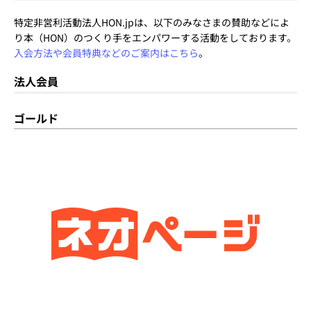
特定非営利活動法人HON.jpは、以下のみなさまの賛助などによ
り本（HON）のつくり手をエンパワーする活動をしております。
入会方法や会員特典などのご案内はこちら
。
法人会員
ゴールド