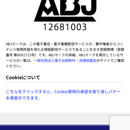
ABJマークは、この電子書店・電子書籍配信サービスが、著作権者からコン
テンツ使用許諾を得た正規版配信サービスであることを示す登録商標（登録
番号 第6091713号）です。ABJマークの詳細、ABJマークを掲示しているサ
ービスの一覧は、
一般社団法人電子出版制作・流通協議会
のサイトでご確認
ください。
Cookieについて
こちらをクリックすると、Cookie使用の承認を取り消しバナー
を再表示できます。