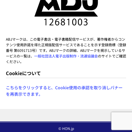
ABJマークは、この電子書店・電子書籍配信サービスが、著作権者からコン
テンツ使用許諾を得た正規版配信サービスであることを示す登録商標（登録
番号 第6091713号）です。ABJマークの詳細、ABJマークを掲示しているサ
ービスの一覧は、
一般社団法人電子出版制作・流通協議会
のサイトでご確認
ください。
Cookieについて
こちらをクリックすると、Cookie使用の承認を取り消しバナー
を再表示できます。
© HON.jp