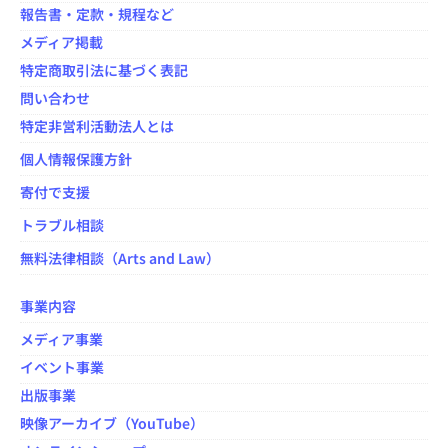
報告書・定款・規程など
メディア掲載
特定商取引法に基づく表記
問い合わせ
特定非営利活動法人とは
個人情報保護方針
寄付で支援
トラブル相談
無料法律相談（Arts and Law）
事業内容
メディア事業
イベント事業
出版事業
映像アーカイブ（YouTube）