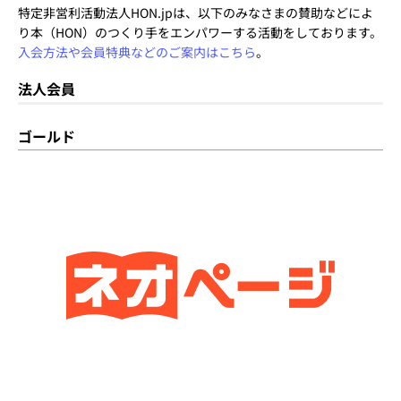
特定非営利活動法人HON.jpは、以下のみなさまの賛助などによ
り本（HON）のつくり手をエンパワーする活動をしております。
入会方法や会員特典などのご案内はこちら
。
法人会員
ゴールド