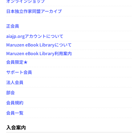
オンラインショップ
日本独立作家同盟アーカイブ
正会員
aiajp.orgアカウントについて
Maruzen eBook Libraryについて
Maruzen eBook Library利用案内
会員限定★
サポート会員
法人会員
部会
会員規約
会員一覧
入会案内