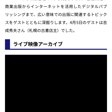
商業出版からインターネットを活用したデジタルパブ
リッシングまで、広い意味での出版に関連するトピック
スをゲストとともに深掘りします。4月5日のゲストは吉
成秀夫さん（札幌の古書店主）でした。
ライブ映像アーカイブ