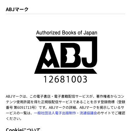
ABJマーク
ABJマークは、この電子書店・電子書籍配信サービスが、著作権者からコン
テンツ使用許諾を得た正規版配信サービスであることを示す登録商標（登録
番号 第6091713号）です。ABJマークの詳細、ABJマークを掲示しているサ
ービスの一覧は、
一般社団法人電子出版制作・流通協議会
のサイトでご確認
ください。
Cookieについて