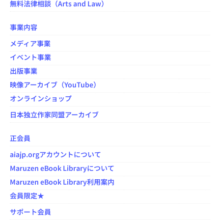
無料法律相談（Arts and Law）
事業内容
メディア事業
イベント事業
出版事業
映像アーカイブ（YouTube）
オンラインショップ
日本独立作家同盟アーカイブ
正会員
aiajp.orgアカウントについて
Maruzen eBook Libraryについて
Maruzen eBook Library利用案内
会員限定★
サポート会員