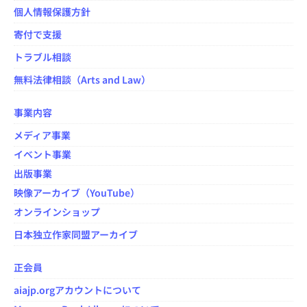
個人情報保護方針
寄付で支援
トラブル相談
無料法律相談（Arts and Law）
事業内容
メディア事業
イベント事業
出版事業
映像アーカイブ（YouTube）
オンラインショップ
日本独立作家同盟アーカイブ
正会員
aiajp.orgアカウントについて