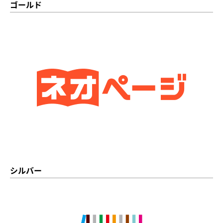
ゴールド
シルバー