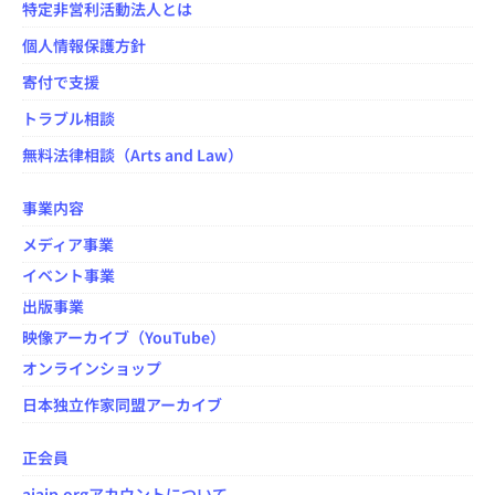
特定非営利活動法人とは
個人情報保護方針
寄付で支援
トラブル相談
無料法律相談（Arts and Law）
事業内容
メディア事業
イベント事業
出版事業
映像アーカイブ（YouTube）
オンラインショップ
日本独立作家同盟アーカイブ
正会員
aiajp.orgアカウントについて