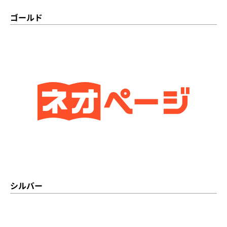
ゴールド
シルバー