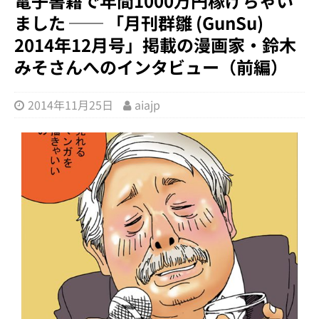
電子書籍で年間1000万円稼げちゃい
ました ── 「月刊群雛 (GunSu)
2014年12月号」掲載の漫画家・鈴木
みそさんへのインタビュー（前編）
2014年11月25日
aiajp