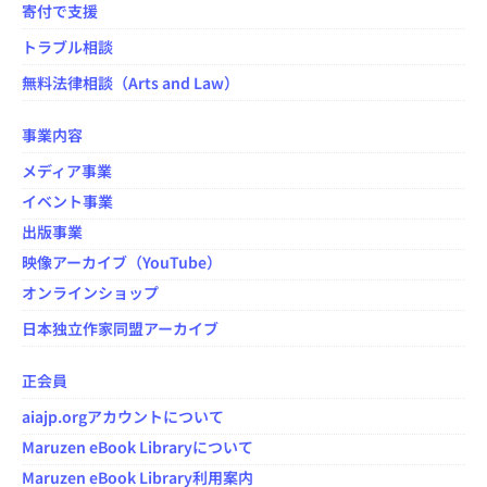
寄付で支援
トラブル相談
無料法律相談（Arts and Law）
事業内容
メディア事業
イベント事業
出版事業
映像アーカイブ（YouTube）
オンラインショップ
日本独立作家同盟アーカイブ
正会員
aiajp.orgアカウントについて
Maruzen eBook Libraryについて
Maruzen eBook Library利用案内