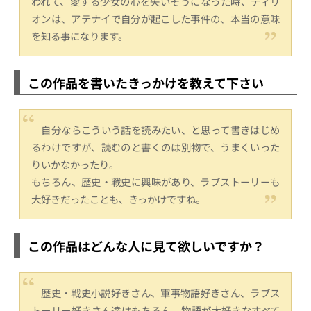
われて、愛する少女の心を失いそうになった時、ティリ
オンは、アテナイで自分が起こした事件の、本当の意味
を知る事になります。
この作品を書いたきっかけを教えて下さい
自分ならこういう話を読みたい、と思って書きはじめ
るわけですが、読むのと書くのは別物で、うまくいった
りいかなかったり。
もちろん、歴史・戦史に興味があり、ラブストーリーも
大好きだったことも、きっかけですね。
この作品はどんな人に見て欲しいですか？
歴史・戦史小説好きさん、軍事物語好きさん、ラブス
トーリー好きさん達はもちろん、物語が大好きなすべて