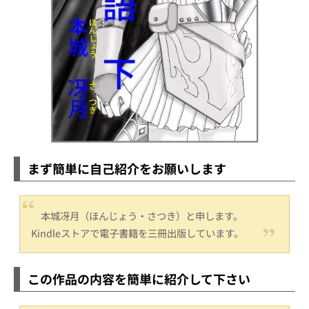
まず簡単に自己紹介をお願いします
本城冴月（ほんじょう・さつき）と申します。
Kindleストアで電子書籍を三冊出版しています。
この作品の内容を簡単に紹介して下さい