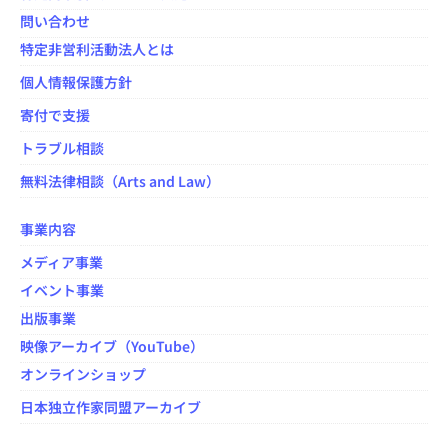
問い合わせ
特定非営利活動法人とは
個人情報保護方針
寄付で支援
トラブル相談
無料法律相談（Arts and Law）
事業内容
メディア事業
イベント事業
出版事業
映像アーカイブ（YouTube）
オンラインショップ
日本独立作家同盟アーカイブ