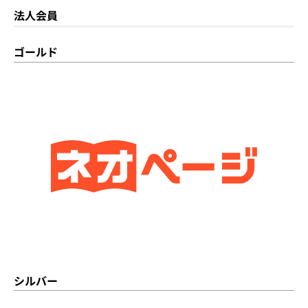
法人会員
ゴールド
シルバー