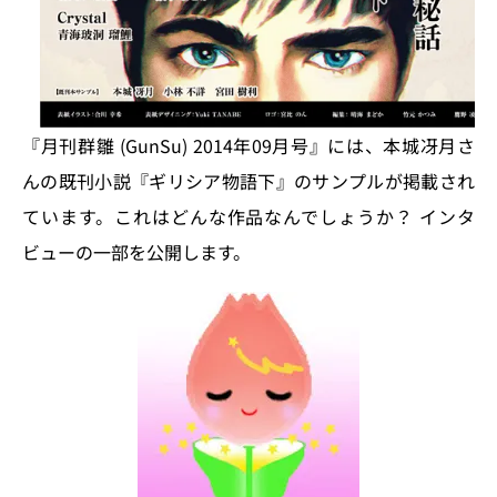
『月刊群雛 (GunSu) 2014年09月号』には、本城冴月さ
んの既刊小説『ギリシア物語下』のサンプルが掲載され
ています。これはどんな作品なんでしょうか？ インタ
ビューの一部を公開します。